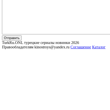
Отправить
TurkRu.ONL турецкие сериалы новинки 2026
Правообладателям kinostroys@yandex.ru
Соглашение
Каталог