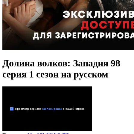
Долина волков: Западня 98
серия 1 сезон на русском