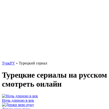
ТуркРУ
» Турецкий сериал
Турецкие сериалы на русском
смотреть онлайн
Ночь длиною в век