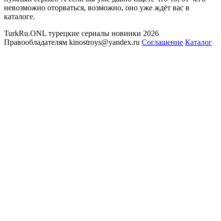
невозможно оторваться, возможно, оно уже ждёт вас в
каталоге.
TurkRu.ONL турецкие сериалы новинки 2026
Правообладателям kinostroys@yandex.ru
Соглашение
Каталог