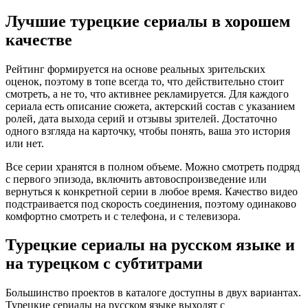
Лучшие турецкие сериалы в хорошем
качестве
Рейтинг формируется на основе реальных зрительских
оценок, поэтому в топе всегда то, что действительно стоит
смотреть, а не то, что активнее рекламируется. Для каждого
сериала есть описание сюжета, актерский состав с указанием
ролей, дата выхода серий и отзывы зрителей. Достаточно
одного взгляда на карточку, чтобы понять, ваша это история
или нет.
Все серии хранятся в полном объеме. Можно смотреть подряд
с первого эпизода, включить автовоспроизведение или
вернуться к конкретной серии в любое время. Качество видео
подстраивается под скорость соединения, поэтому одинаково
комфортно смотреть и с телефона, и с телевизора.
Турецкие сериалы на русском языке и
на турецком с субтитрами
Большинство проектов в каталоге доступны в двух вариантах.
Турецкие сериалы на русском языке выходят с