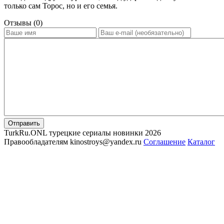
только сам Торос, но и его семья.
Отзывы (0)
Отправить
TurkRu.ONL турецкие сериалы новинки 2026
Правообладателям kinostroys@yandex.ru
Соглашение
Каталог