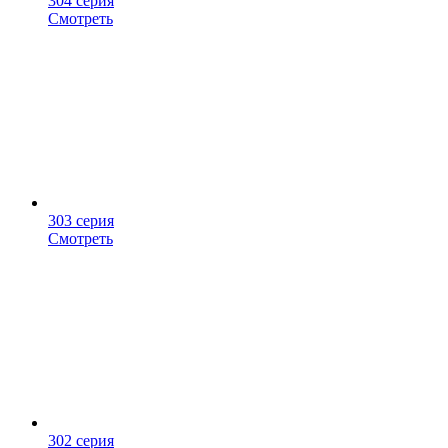
304 серия
Смотреть
303 серия
Смотреть
302 серия