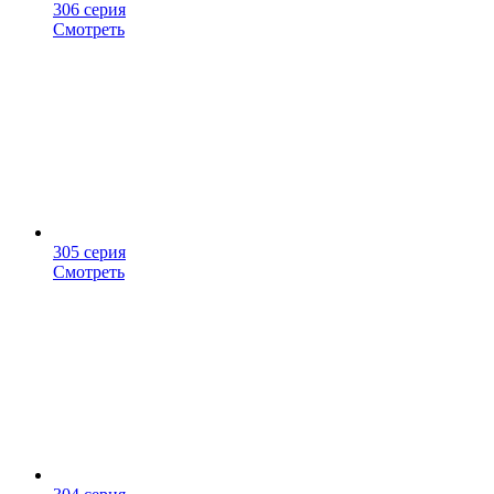
306 серия
Смотреть
305 серия
Смотреть