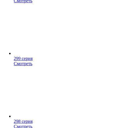
Смотреть
299 серия
Смотреть
298 серия
Смотреть