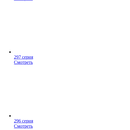
297 серия
Смотреть
296 серия
Смотреть