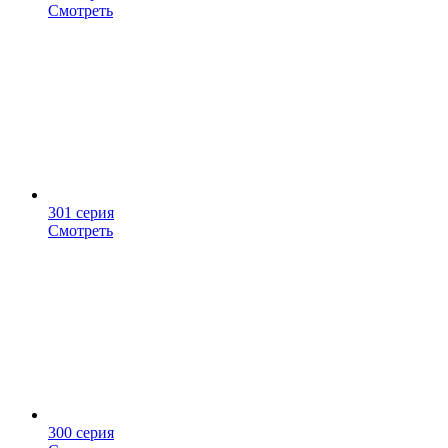
Смотреть
301 серия
Смотреть
300 серия