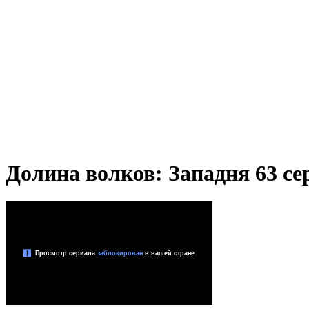
Долина волков: Западня 63 сер