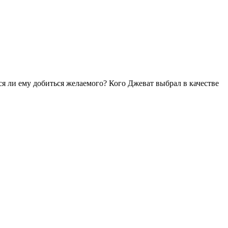
я ли ему добиться желаемого? Кого Джеват выбрал в качестве