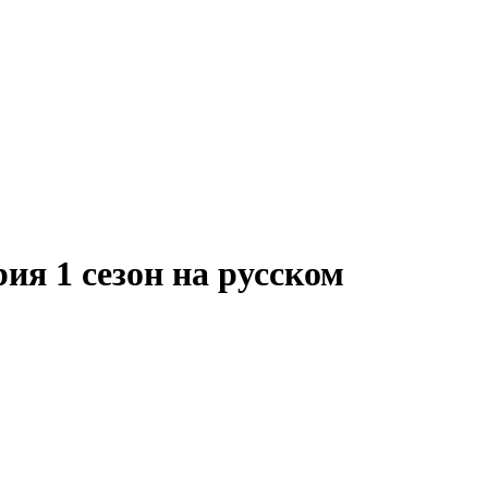
ия 1 сезон на русском