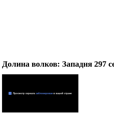
Долина волков: Западня 297 се