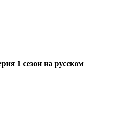
рия 1 сезон на русском