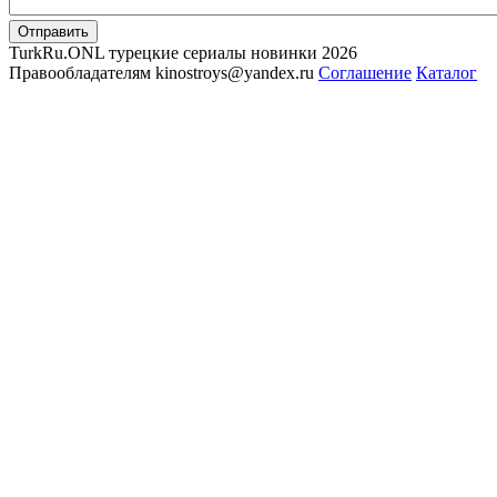
Отправить
TurkRu.ONL турецкие сериалы новинки 2026
Правообладателям kinostroys@yandex.ru
Соглашение
Каталог