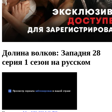
Долина волков: Западня 28
серия 1 сезон на русском