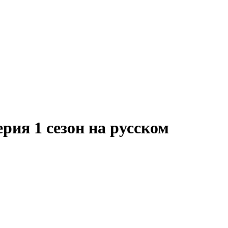
рия 1 сезон на русском