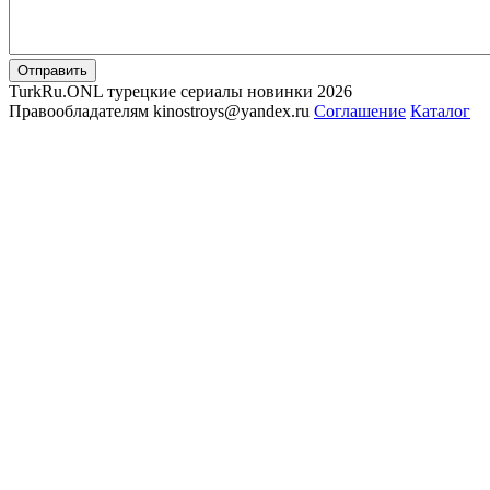
Отправить
TurkRu.ONL турецкие сериалы новинки 2026
Правообладателям kinostroys@yandex.ru
Соглашение
Каталог