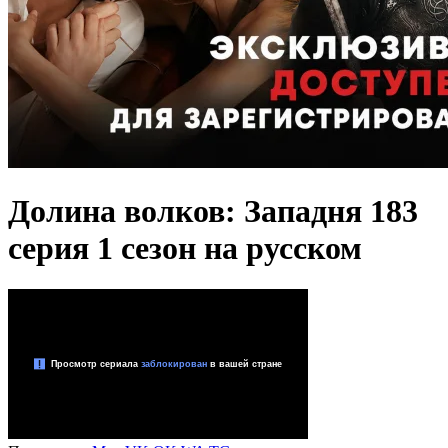
Долина волков: Западня 183
серия 1 сезон на русском