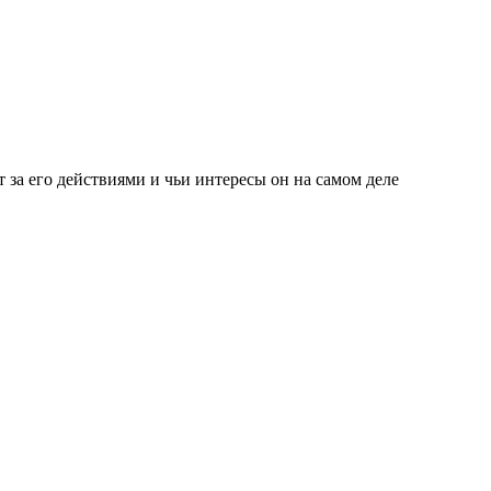
т за его действиями и чьи интересы он на самом деле