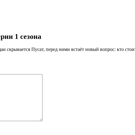
рии 1 сезона
аи скрывается Пусат, перед ними встаёт новый вопрос: кто стои