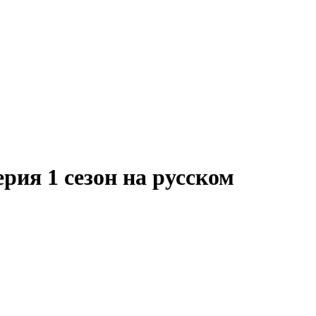
рия 1 сезон на русском