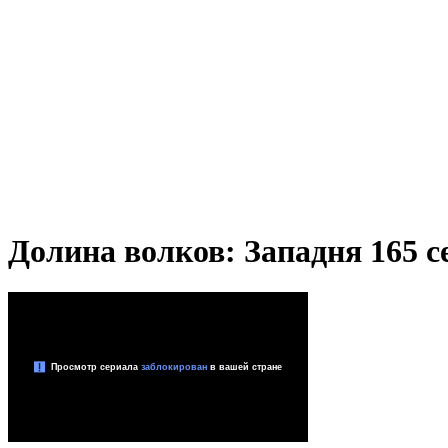
Долина волков: Западня 165 се