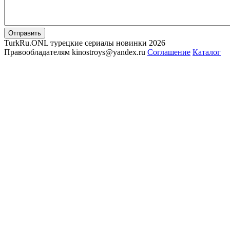
Отправить
TurkRu.ONL турецкие сериалы новинки 2026
Правообладателям kinostroys@yandex.ru
Соглашение
Каталог