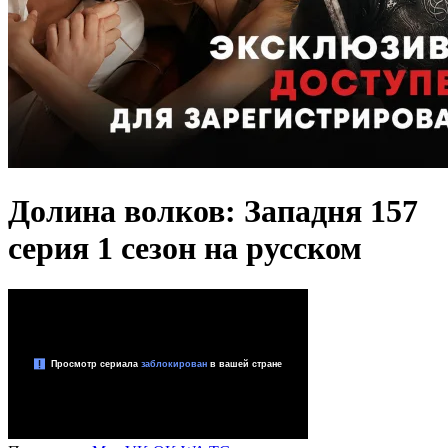
Долина волков: Западня 157
серия 1 сезон на русском