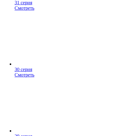
31 серия
Смотреть
30 серия
Смотреть