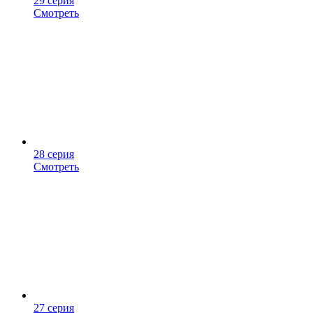
29 серия
Смотреть
28 серия
Смотреть
27 серия