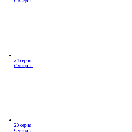
Смотреть
24 серия
Смотреть
23 серия
Смотреть