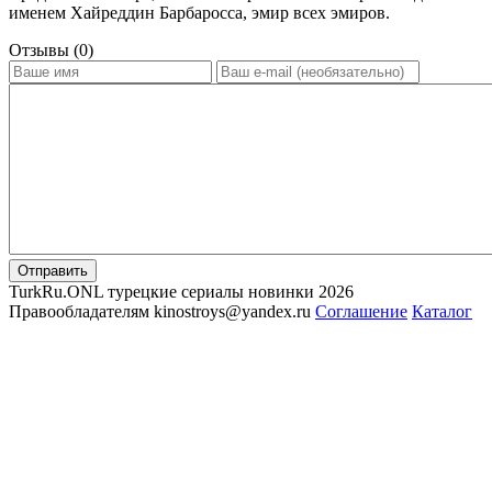
именем Хайреддин Барбаросса, эмир всех эмиров.
Отзывы (0)
Отправить
TurkRu.ONL турецкие сериалы новинки 2026
Правообладателям kinostroys@yandex.ru
Соглашение
Каталог