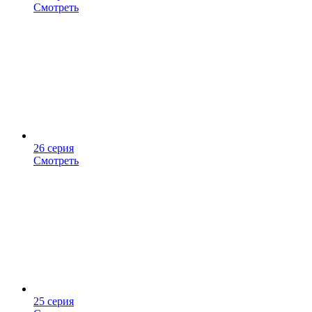
Смотреть
26 серия
Смотреть
25 серия