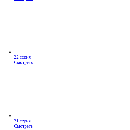
22 серия
Смотреть
21 серия
Смотреть