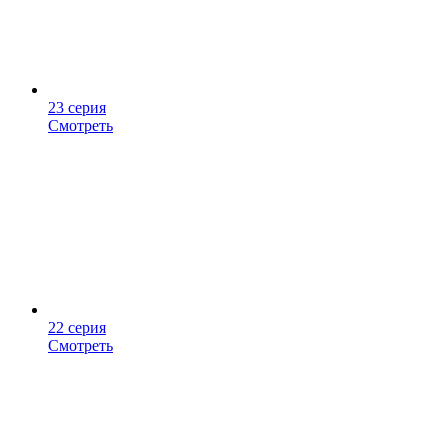
23 серия
Смотреть
22 серия
Смотреть