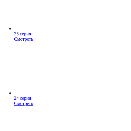
25 серия
Смотреть
24 серия
Смотреть