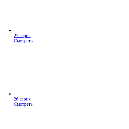
27 серия
Смотреть
26 серия
Смотреть