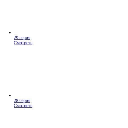
29 серия
Смотреть
28 серия
Смотреть