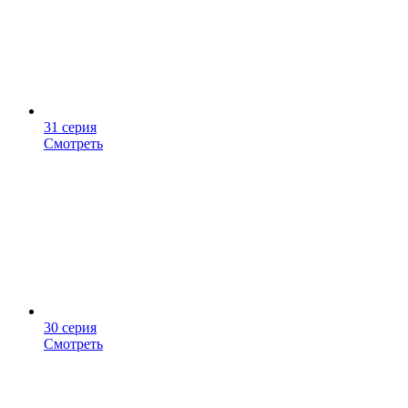
31 серия
Смотреть
30 серия
Смотреть