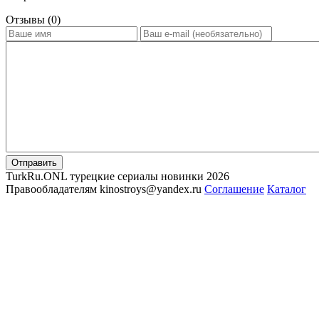
Отзывы (0)
Отправить
TurkRu.ONL турецкие сериалы новинки 2026
Правообладателям kinostroys@yandex.ru
Соглашение
Каталог