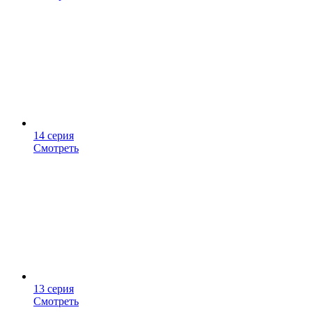
14 серия
Смотреть
13 серия
Смотреть