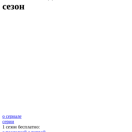
сезон
о сериале
серии
1 сезон бесплатно: