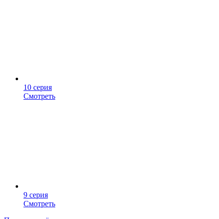
10 серия
Смотреть
9 серия
Смотреть