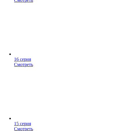
Смотреть
16 серия
Смотреть
15 серия
Смотреть