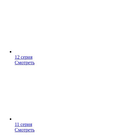
12 серия
Смотреть
11 серия
Смотреть