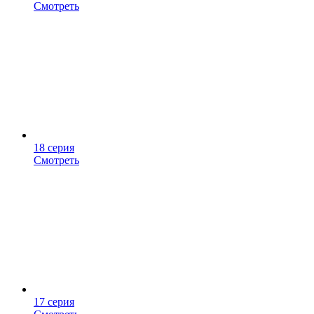
Смотреть
18 серия
Смотреть
17 серия