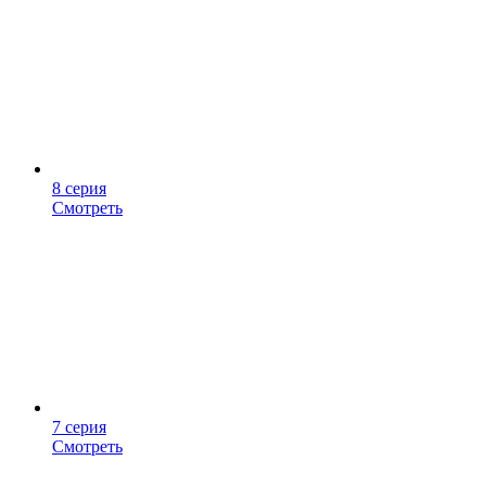
8 серия
Смотреть
7 серия
Смотреть