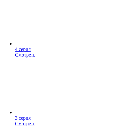
4 серия
Смотреть
3 серия
Смотреть