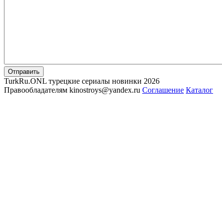
Отправить
TurkRu.ONL турецкие сериалы новинки 2026
Правообладателям kinostroys@yandex.ru
Соглашение
Каталог