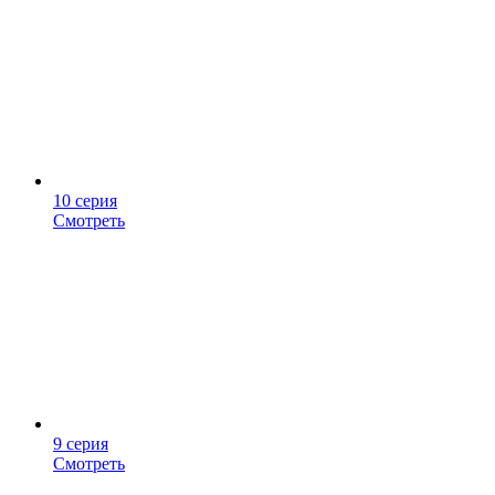
10 серия
Смотреть
9 серия
Смотреть