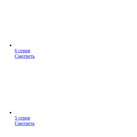
6 серия
Смотреть
5 серия
Смотреть