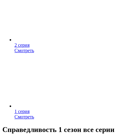
2 серия
Смотреть
1 серия
Смотреть
Справедливость 1 сезон все серии