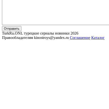
Отправить
TurkRu.ONL турецкие сериалы новинки 2026
Правообладателям kinostroys@yandex.ru
Соглашение
Каталог