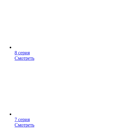
8 серия
Смотреть
7 серия
Смотреть