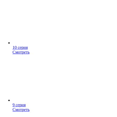
10 серия
Смотреть
9 серия
Смотреть