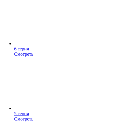
6 серия
Смотреть
5 серия
Смотреть