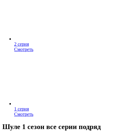
2 серия
Смотреть
1 серия
Смотреть
Шуле 1 сезон все серии подряд