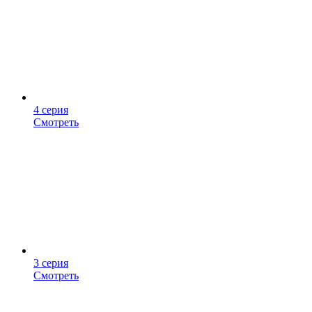
4 серия
Смотреть
3 серия
Смотреть