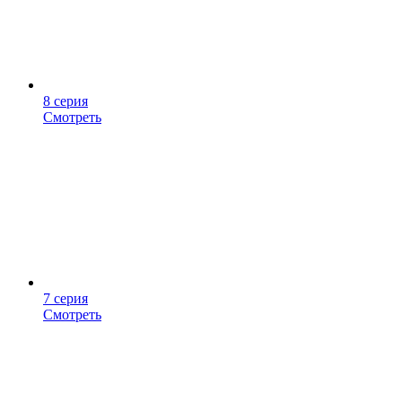
8 серия
Смотреть
7 серия
Смотреть