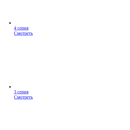
4 серия
Смотреть
3 серия
Смотреть