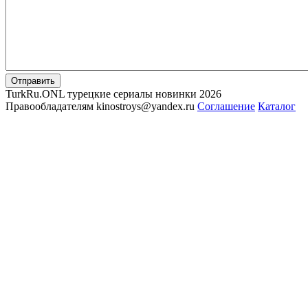
Отправить
TurkRu.ONL турецкие сериалы новинки 2026
Правообладателям kinostroys@yandex.ru
Соглашение
Каталог