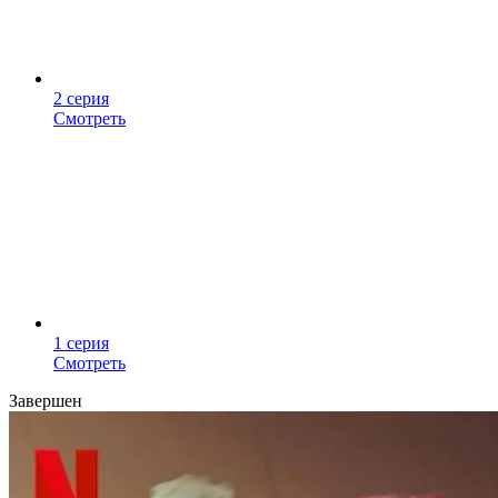
2 серия
Смотреть
1 серия
Смотреть
Завершен