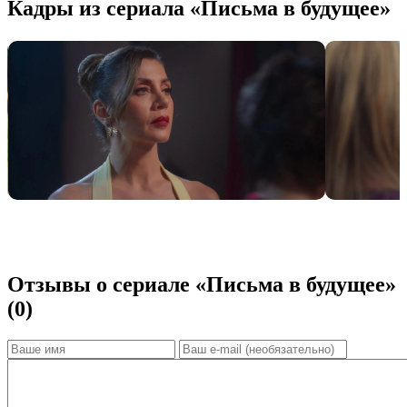
Кадры из сериала «Письма в будущее»
Отзывы о сериале «Письма в будущее»
(0)