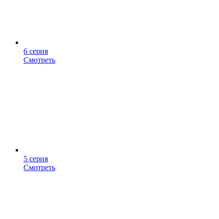
6 серия
Смотреть
5 серия
Смотреть