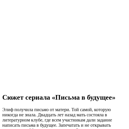
Сюжет сериала «Письма в будущее»
Элиф получила письмо от матери. Той самой, которую
никогда не знала. Двадцать лет назад мать состояла в
литературном клубе, где всем участникам дали задание
написать письма в будущее. Запечатать и не открывать