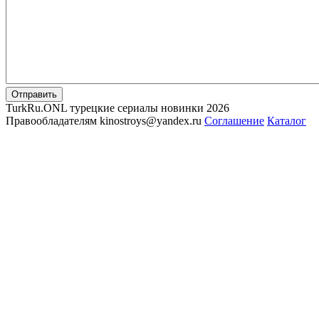
Отправить
TurkRu.ONL турецкие сериалы новинки 2026
Правообладателям kinostroys@yandex.ru
Соглашение
Каталог