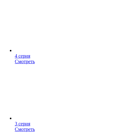
4 серия
Смотреть
3 серия
Смотреть