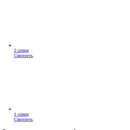
2 серия
Смотреть
1 серия
Смотреть