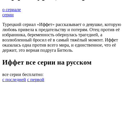
о сериале
серии
Турецкий сериал «Иффет» рассказывает о девушке, которую
любовь привела к предательству и потерям. Отец против её
избранника, беременность обернулась трагедией, а
возлюбленный бросил её в самый тяжёлый момент. Иффет
оказалась одна против всего мира, и единственное, что её
держит, это верная подруга Битюль.
Иффет все серии на русском
все серии бесплатно:
с последней
с первой