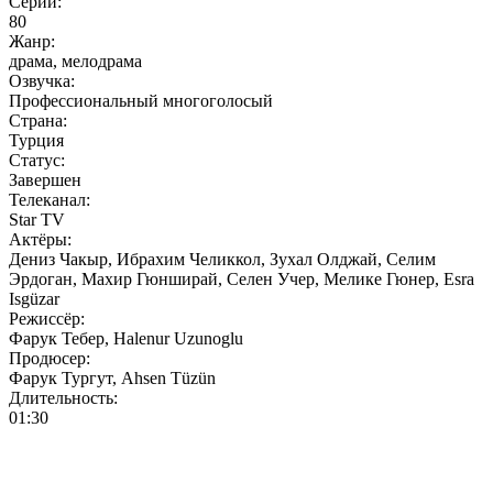
Серий:
80
Жанр:
драма, мелодрама
Озвучка:
Профессиональный многоголосый
Страна:
Турция
Статус:
Завершен
Телеканал:
Star TV
Актёры:
Дениз Чакыр, Ибрахим Челиккол, Зухал Олджай, Селим
Эрдоган, Махир Гюнширай, Селен Учер, Мелике Гюнер, Esra
Isgüzar
Режиссёр:
Фарук Тебер, Halenur Uzunoglu
Продюсер:
Фарук Тургут, Ahsen Tüzün
Длительность:
01:30