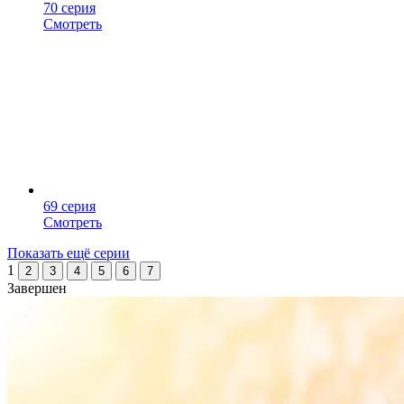
70 серия
Смотреть
69 серия
Смотреть
Показать ещё серии
1
2
3
4
5
6
7
Завершен