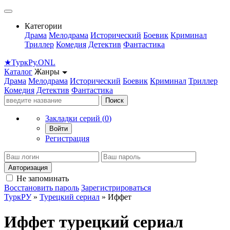
Категории
Драма
Мелодрама
Исторический
Боевик
Криминал
Триллер
Комедия
Детектив
Фантастика
★
Турк
Ру
.ONL
Каталог
Жанры
Драма
Мелодрама
Исторический
Боевик
Криминал
Триллер
Комедия
Детектив
Фантастика
Поиск
Закладки серий (
0
)
Войти
Регистрация
Авторизация
Не запоминать
Восстановить пароль
Зарегистрироваться
ТуркРУ
»
Турецкий сериал
» Иффет
Иффет турецкий сериал