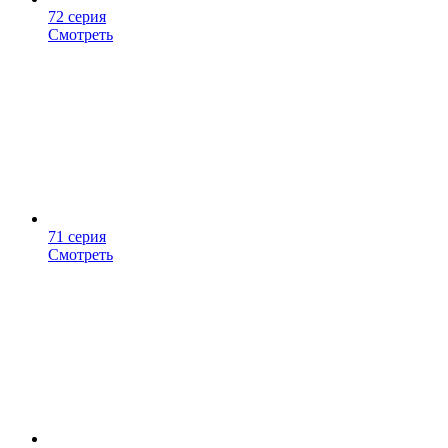
72 серия
Смотреть
71 серия
Смотреть