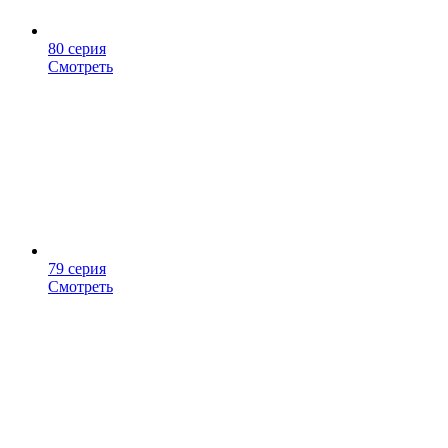
80 серия
Смотреть
79 серия
Смотреть