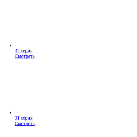
32 серия
Смотреть
31 серия
Смотреть