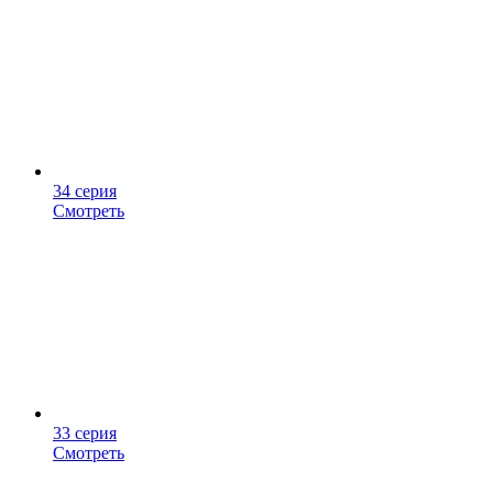
34 серия
Смотреть
33 серия
Смотреть