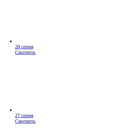
28 серия
Смотреть
27 серия
Смотреть