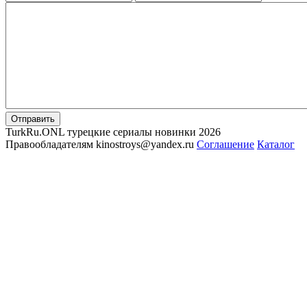
Отправить
TurkRu.ONL турецкие сериалы новинки 2026
Правообладателям kinostroys@yandex.ru
Соглашение
Каталог