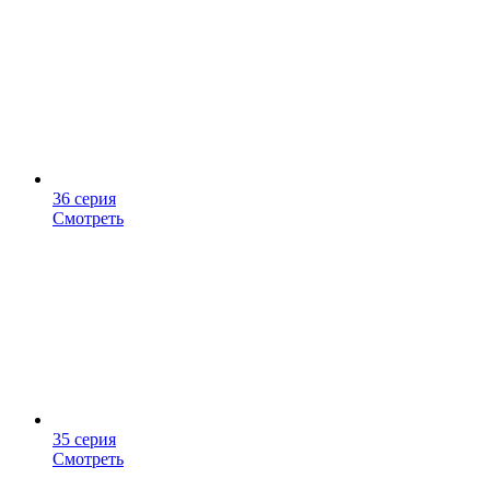
36 серия
Смотреть
35 серия
Смотреть