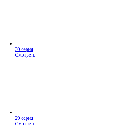
30 серия
Смотреть
29 серия
Смотреть