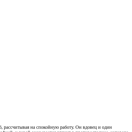
, рассчитывая на спокойную работу. Он вдовец и один