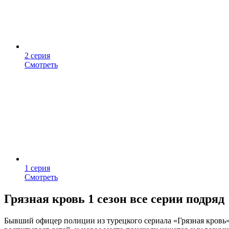
2 серия
Смотреть
1 серия
Смотреть
Грязная кровь 1 сезон все серии подряд
Бывший офицер полиции из турецкого сериала «Грязная кровь»