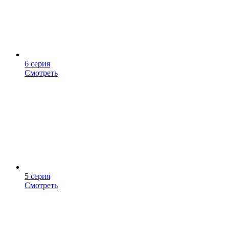
6 серия
Смотреть
5 серия
Смотреть