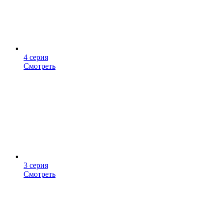
4 серия
Смотреть
3 серия
Смотреть