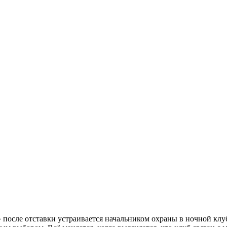
 после отставки устраивается начальником охраны в ночной клуб