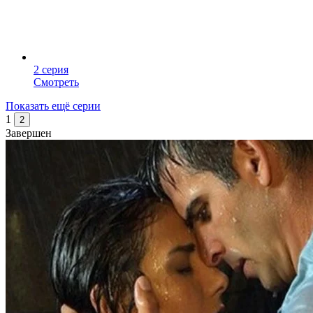
2 серия
Смотреть
Показать ещё серии
1
2
Завершен