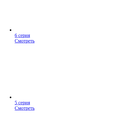
6 серия
Смотреть
5 серия
Смотреть