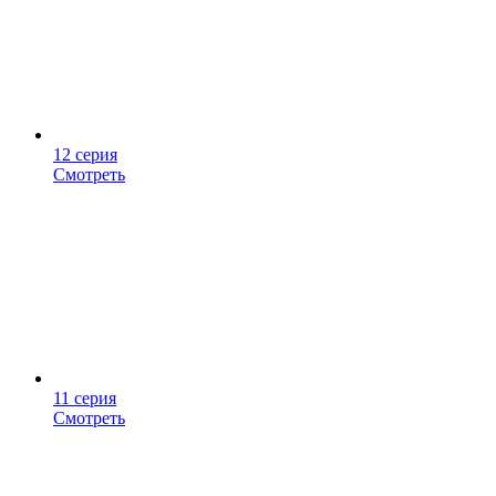
12 серия
Смотреть
11 серия
Смотреть