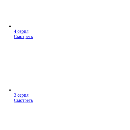
4 серия
Смотреть
3 серия
Смотреть