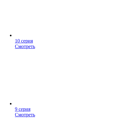
10 серия
Смотреть
9 серия
Смотреть