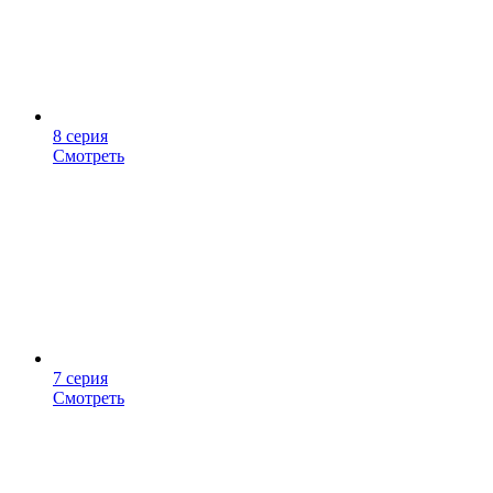
8 серия
Смотреть
7 серия
Смотреть