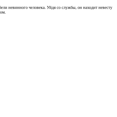
ели невинного человека. Уйдя со службы, он находит невесту
ом.