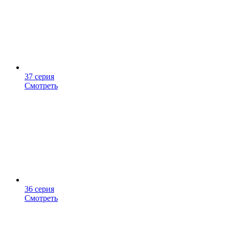
37 серия
Смотреть
36 серия
Смотреть