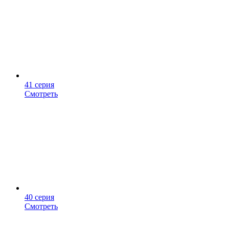
41 серия
Смотреть
40 серия
Смотреть