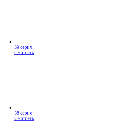
39 серия
Смотреть
38 серия
Смотреть