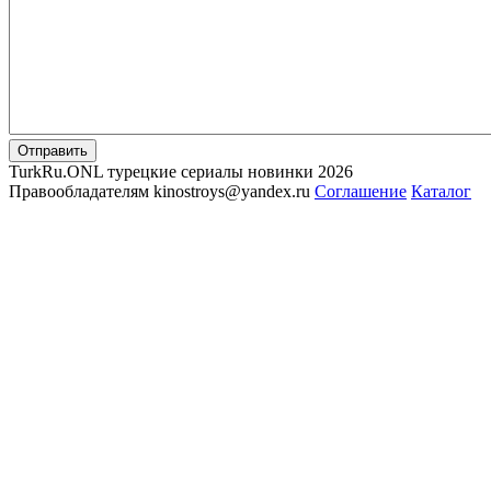
Отправить
TurkRu.ONL турецкие сериалы новинки 2026
Правообладателям kinostroys@yandex.ru
Соглашение
Каталог