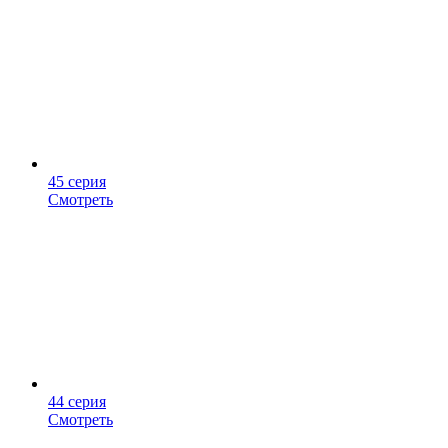
45 серия
Смотреть
44 серия
Смотреть