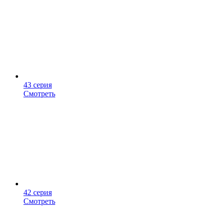
43 серия
Смотреть
42 серия
Смотреть