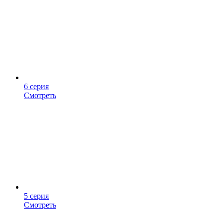
6 серия
Смотреть
5 серия
Смотреть