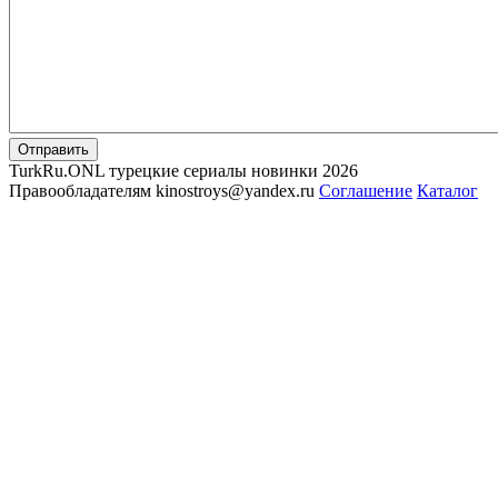
Отправить
TurkRu.ONL турецкие сериалы новинки 2026
Правообладателям kinostroys@yandex.ru
Соглашение
Каталог