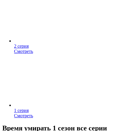
2 серия
Смотреть
1 серия
Смотреть
Время умирать 1 сезон все серии