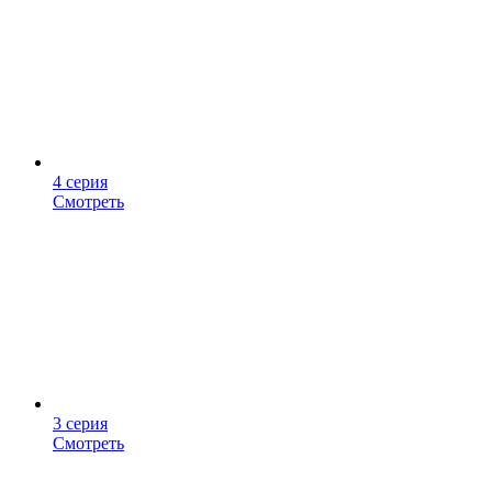
4 серия
Смотреть
3 серия
Смотреть