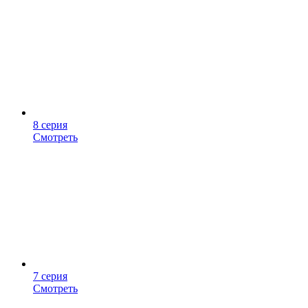
8 серия
Смотреть
7 серия
Смотреть