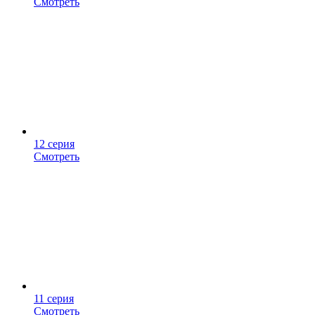
Смотреть
12 серия
Смотреть
11 серия
Смотреть