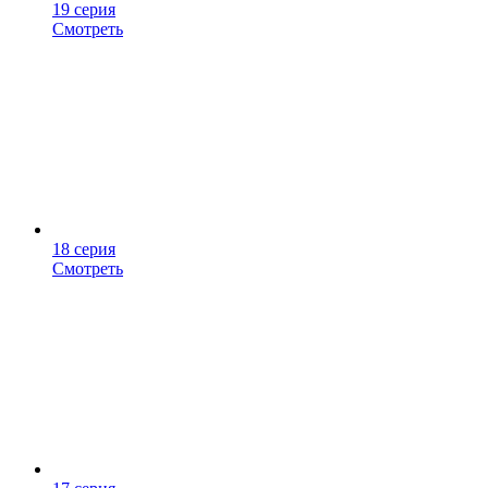
19 серия
Смотреть
18 серия
Смотреть