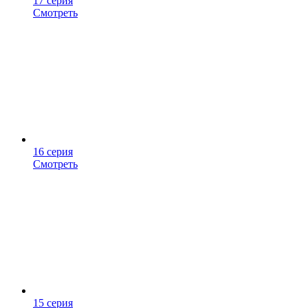
17 серия
Смотреть
16 серия
Смотреть
15 серия