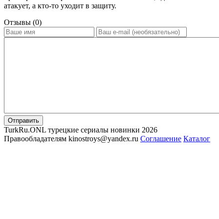
атакует, а кто-то уходит в защиту.
Отзывы (0)
Отправить
TurkRu.ONL турецкие сериалы новинки 2026
Правообладателям kinostroys@yandex.ru
Соглашение
Каталог