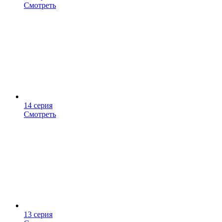
Смотреть
14 серия
Смотреть
13 серия