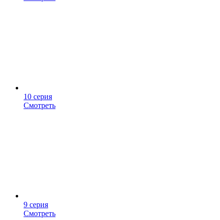
10 серия
Смотреть
9 серия
Смотреть