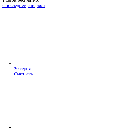
1 сезон бесплатно:
с последней
с первой
20 серия
Смотреть