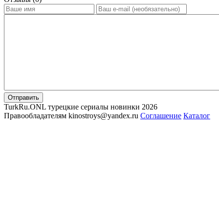
Отправить
TurkRu.ONL турецкие сериалы новинки 2026
Правообладателям kinostroys@yandex.ru
Соглашение
Каталог