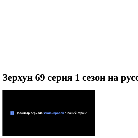
Зерхун 69 серия 1 сезон на ру