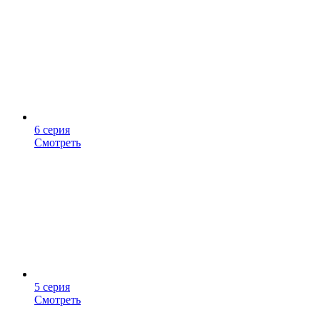
6 серия
Смотреть
5 серия
Смотреть