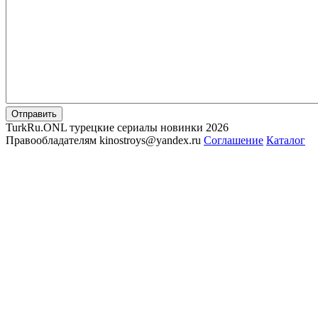
Отправить
TurkRu.ONL турецкие сериалы новинки 2026
Правообладателям kinostroys@yandex.ru
Соглашение
Каталог