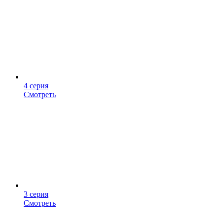
4 серия
Смотреть
3 серия
Смотреть