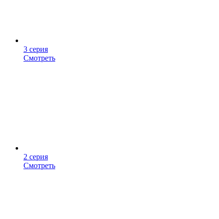
3 серия
Смотреть
2 серия
Смотреть