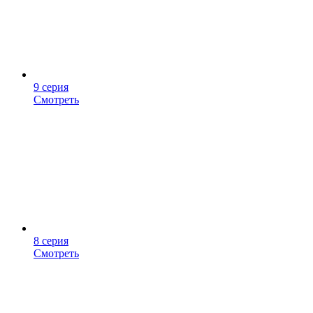
9 серия
Смотреть
8 серия
Смотреть