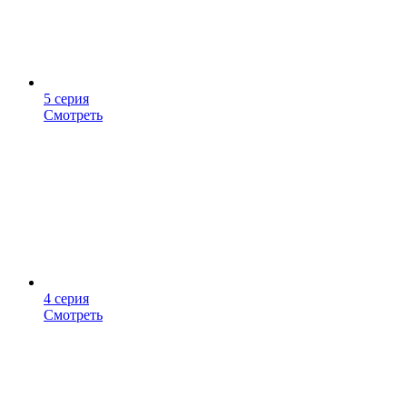
5 серия
Смотреть
4 серия
Смотреть