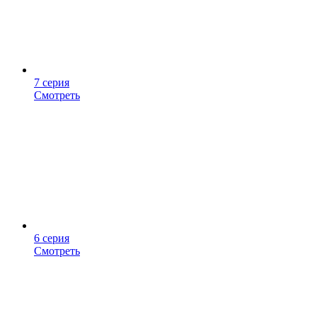
7 серия
Смотреть
6 серия
Смотреть