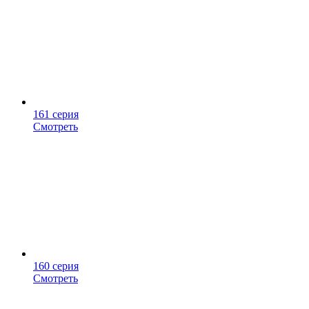
161 серия
Смотреть
160 серия
Смотреть