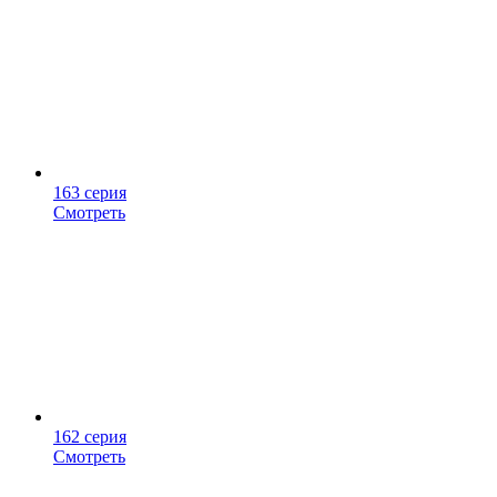
163 серия
Смотреть
162 серия
Смотреть