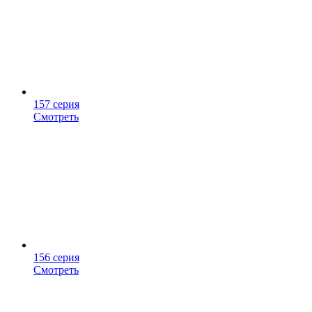
157 серия
Смотреть
156 серия
Смотреть