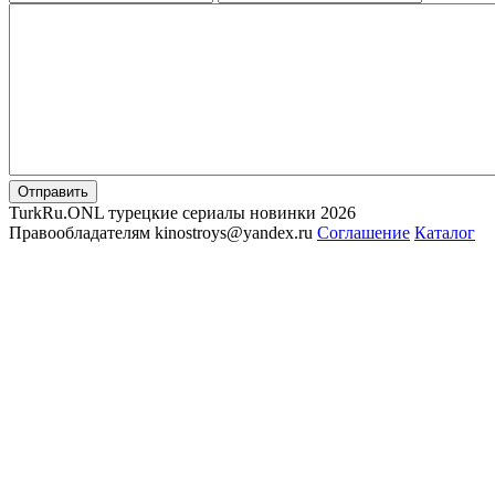
Отправить
TurkRu.ONL турецкие сериалы новинки 2026
Правообладателям kinostroys@yandex.ru
Соглашение
Каталог