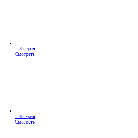
159 серия
Смотреть
158 серия
Смотреть