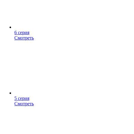
6 серия
Смотреть
5 серия
Смотреть