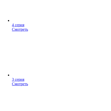
4 серия
Смотреть
3 серия
Смотреть