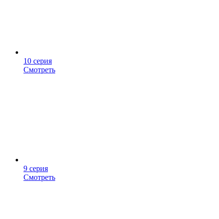
10 серия
Смотреть
9 серия
Смотреть