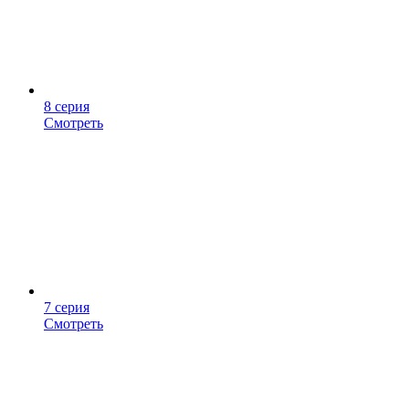
8 серия
Смотреть
7 серия
Смотреть