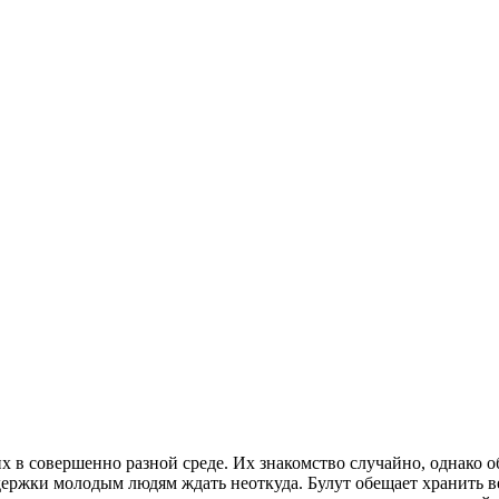
х в совершенно разной среде. Их знакомство случайно, однако 
держки молодым людям ждать неоткуда. Булут обещает хранить в