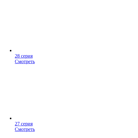
28 серия
Смотреть
27 серия
Смотреть