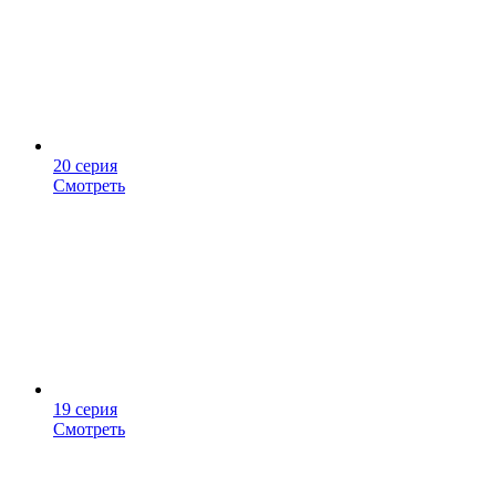
20 серия
Смотреть
19 серия
Смотреть