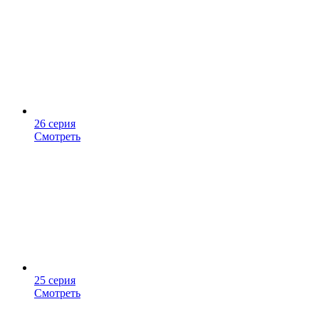
26 серия
Смотреть
25 серия
Смотреть