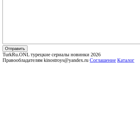
Отправить
TurkRu.ONL турецкие сериалы новинки 2026
Правообладателям kinostroys@yandex.ru
Соглашение
Каталог