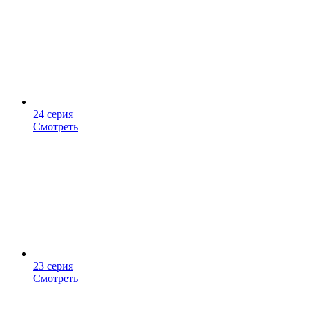
24 серия
Смотреть
23 серия
Смотреть