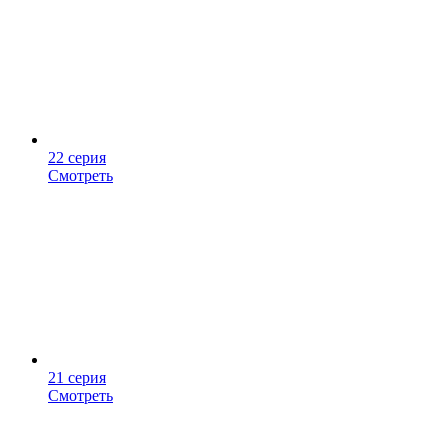
22 серия
Смотреть
21 серия
Смотреть