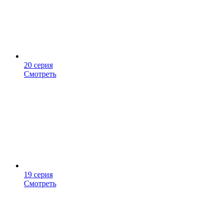
20 серия
Смотреть
19 серия
Смотреть