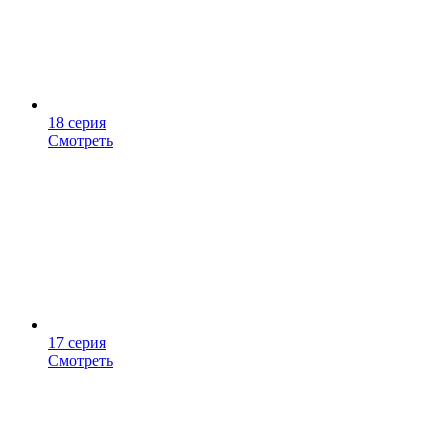
18 серия
Смотреть
17 серия
Смотреть