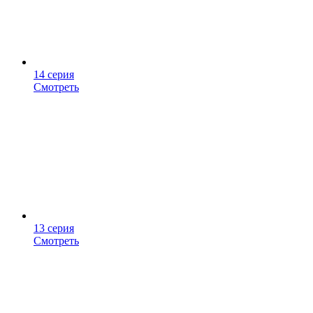
14 серия
Смотреть
13 серия
Смотреть