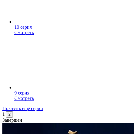
10 серия
Смотреть
9 серия
Смотреть
Показать ещё серии
1
2
Завершен