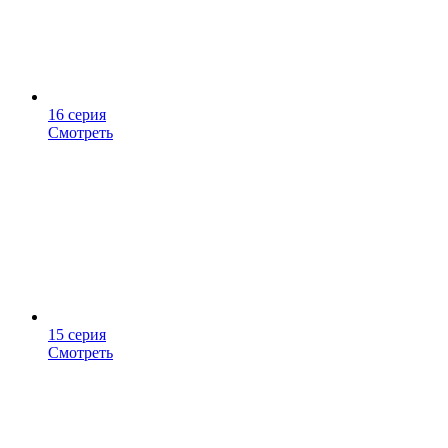
16 серия
Смотреть
15 серия
Смотреть