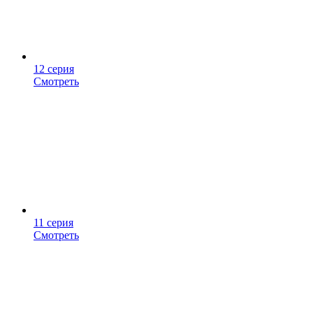
12 серия
Смотреть
11 серия
Смотреть