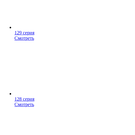
129 серия
Смотреть
128 серия
Смотреть