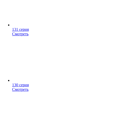
131 серия
Смотреть
130 серия
Смотреть