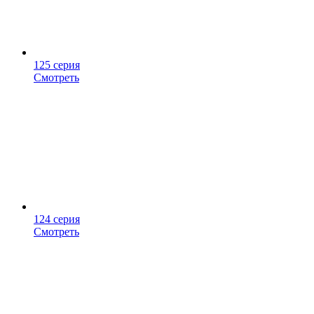
125 серия
Смотреть
124 серия
Смотреть