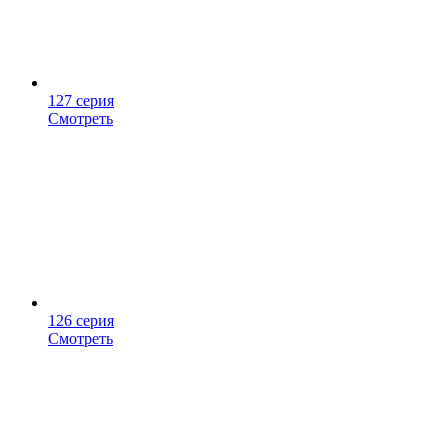
127 серия
Смотреть
126 серия
Смотреть