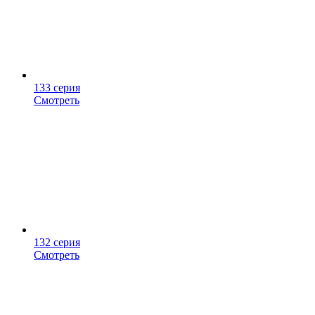
133 серия
Смотреть
132 серия
Смотреть