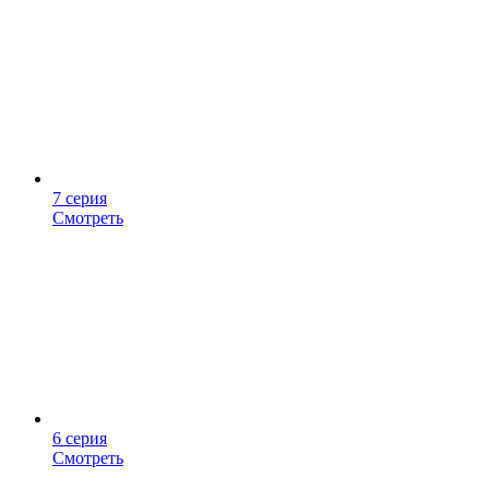
7 серия
Смотреть
6 серия
Смотреть