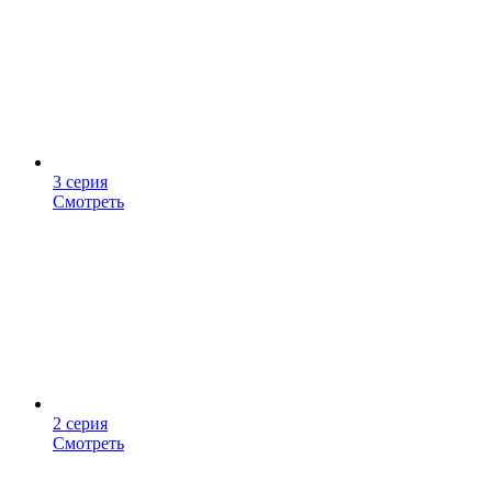
3 серия
Смотреть
2 серия
Смотреть