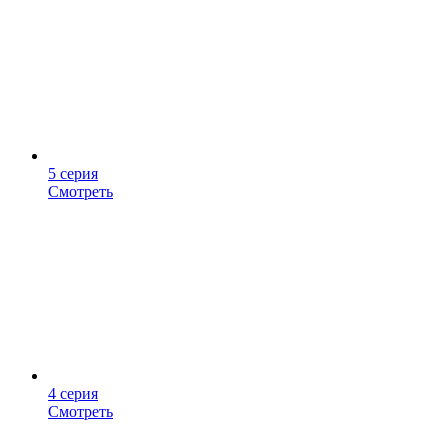
5 серия
Смотреть
4 серия
Смотреть