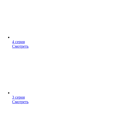
4 серия
Смотреть
3 серия
Смотреть