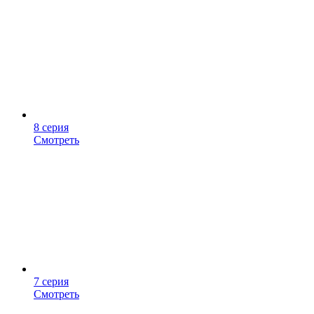
8 серия
Смотреть
7 серия
Смотреть