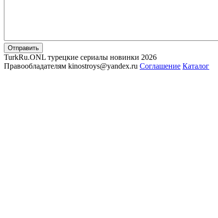
Отправить
TurkRu.ONL турецкие сериалы новинки 2026
Правообладателям kinostroys@yandex.ru
Соглашение
Каталог