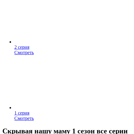
2 серия
Смотреть
1 серия
Смотреть
Скрывая нашу маму 1 сезон все серии