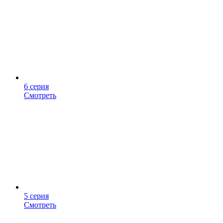
6 серия
Смотреть
5 серия
Смотреть