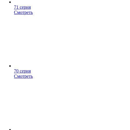
71 серия
Смотреть
70 серия
Смотреть