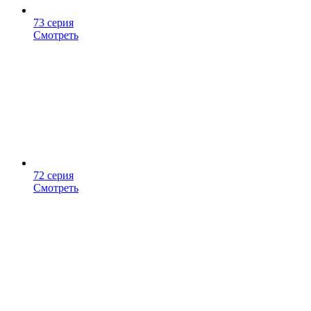
73 серия
Смотреть
72 серия
Смотреть