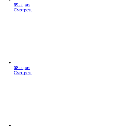
69 серия
Смотреть
68 серия
Смотреть