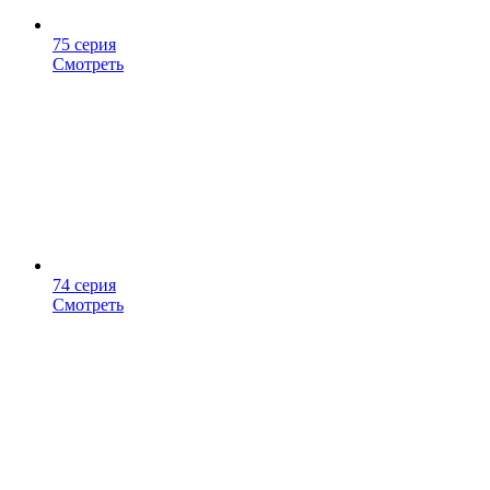
75 серия
Смотреть
74 серия
Смотреть