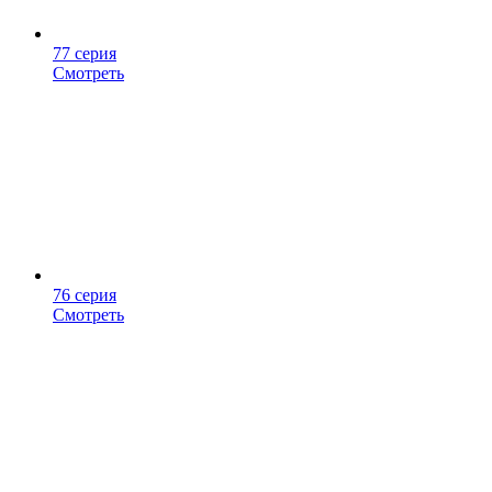
77 серия
Смотреть
76 серия
Смотреть