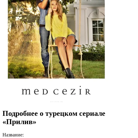
Подробнее о турецком сериале
«Прилив»
Название: