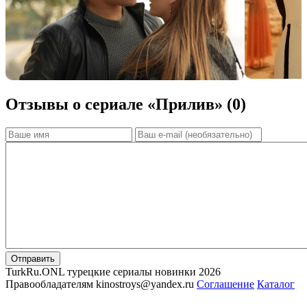
Отзывы о сериале «Прилив» (0)
Отправить
TurkRu.ONL турецкие сериалы новинки 2026
Правообладателям kinostroys@yandex.ru
Соглашение
Каталог