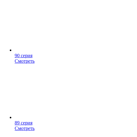
90 серия
Смотреть
89 серия
Смотреть