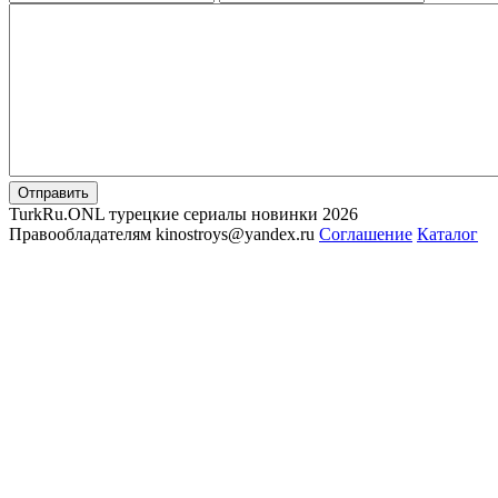
Отправить
TurkRu.ONL турецкие сериалы новинки 2026
Правообладателям kinostroys@yandex.ru
Соглашение
Каталог