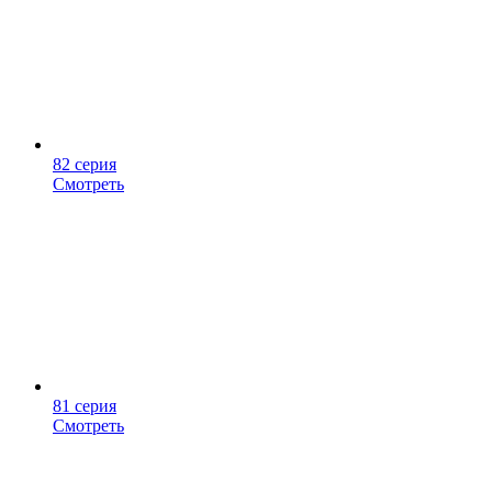
82 серия
Смотреть
81 серия
Смотреть