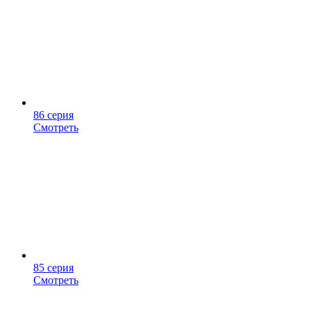
86 серия
Смотреть
85 серия
Смотреть