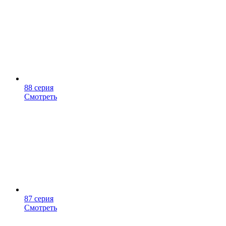
88 серия
Смотреть
87 серия
Смотреть