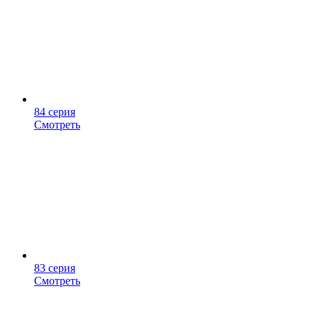
84 серия
Смотреть
83 серия
Смотреть