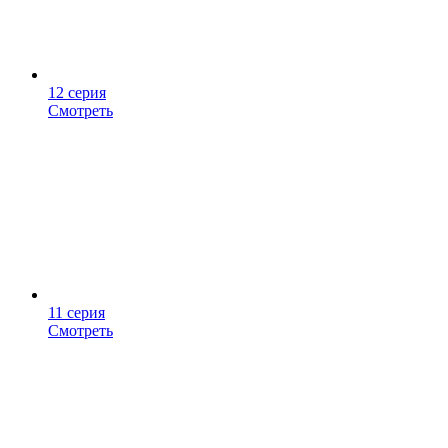
12 серия
Смотреть
11 серия
Смотреть