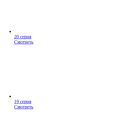
20 серия
Смотреть
19 серия
Смотреть