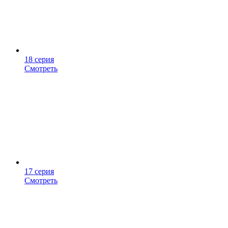
18 серия
Смотреть
17 серия
Смотреть