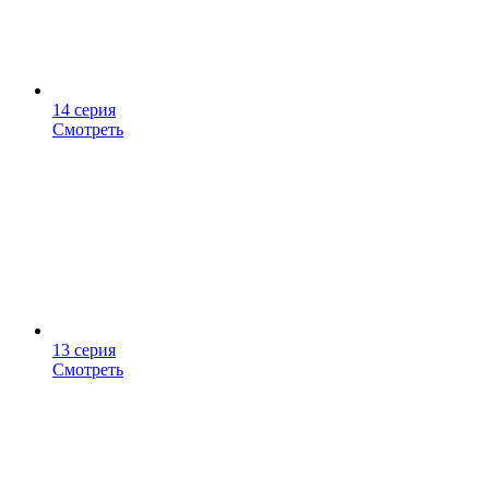
14 серия
Смотреть
13 серия
Смотреть