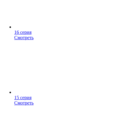
16 серия
Смотреть
15 серия
Смотреть