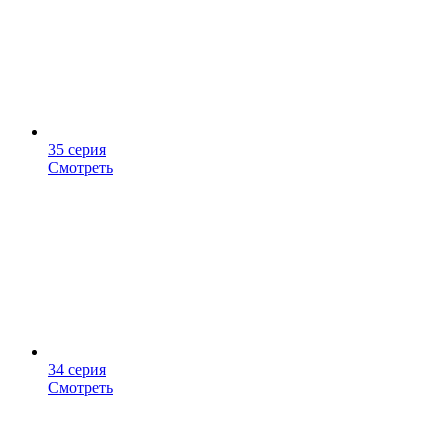
35 серия
Смотреть
34 серия
Смотреть