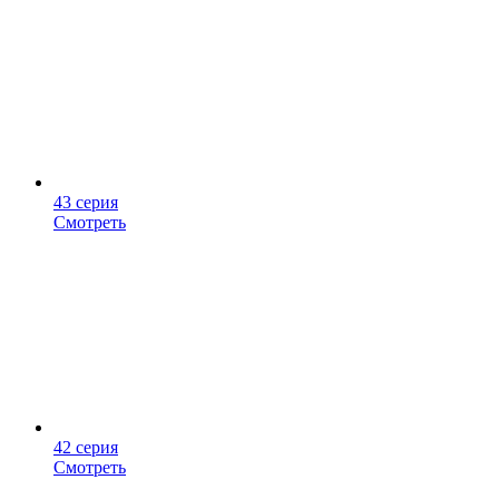
43 серия
Смотреть
42 серия
Смотреть