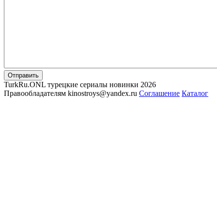
Отправить
TurkRu.ONL турецкие сериалы новинки 2026
Правообладателям kinostroys@yandex.ru
Соглашение
Каталог