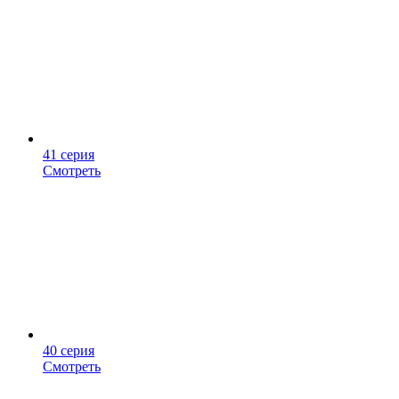
41 серия
Смотреть
40 серия
Смотреть