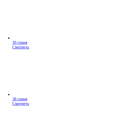
39 серия
Смотреть
38 серия
Смотреть