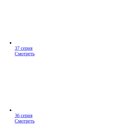
37 серия
Смотреть
36 серия
Смотреть