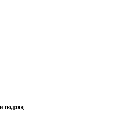
ии подряд