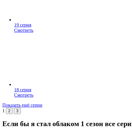
19 серия
Смотреть
18 серия
Смотреть
Показать ещё серии
1
2
3
Если бы я стал облаком 1 сезон все сер