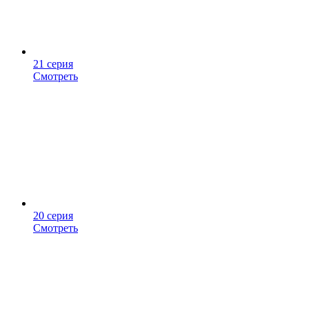
21 серия
Смотреть
20 серия
Смотреть