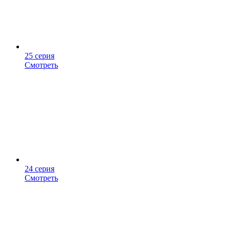
25 серия
Смотреть
24 серия
Смотреть