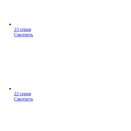
23 серия
Смотреть
22 серия
Смотреть