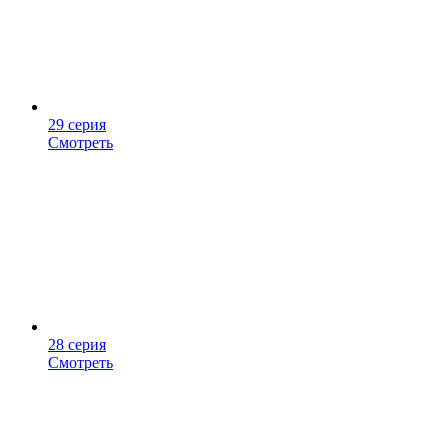
29 серия
Смотреть
28 серия
Смотреть