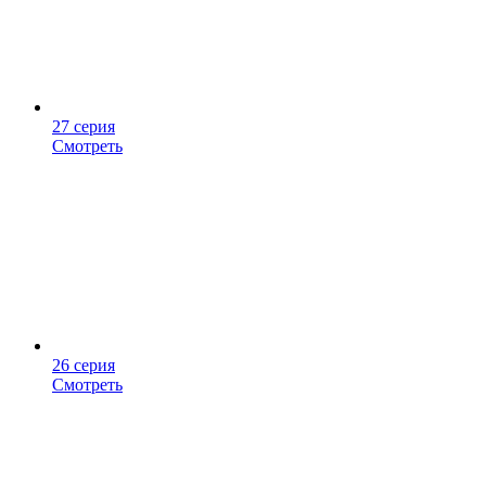
27 серия
Смотреть
26 серия
Смотреть