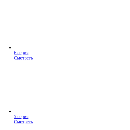
6 серия
Смотреть
5 серия
Смотреть