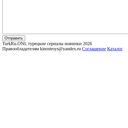
Отправить
TurkRu.ONL турецкие сериалы новинки 2026
Правообладателям kinostroys@yandex.ru
Соглашение
Каталог