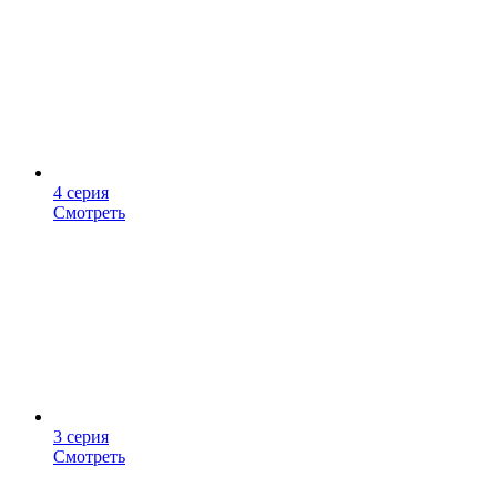
4 серия
Смотреть
3 серия
Смотреть