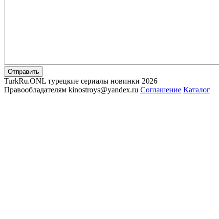
Отправить
TurkRu.ONL турецкие сериалы новинки 2026
Правообладателям kinostroys@yandex.ru
Соглашение
Каталог