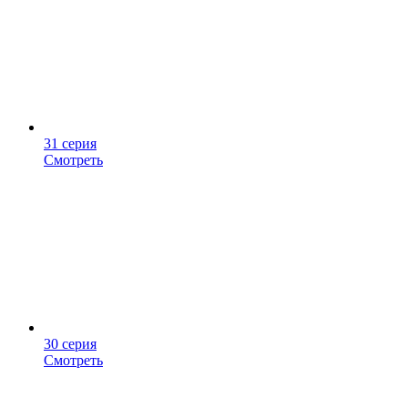
31 серия
Смотреть
30 серия
Смотреть