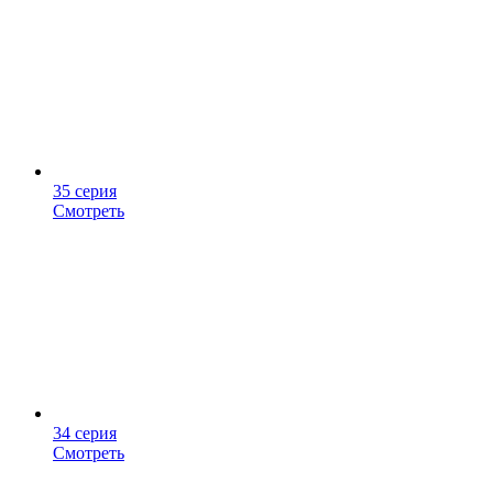
35 серия
Смотреть
34 серия
Смотреть