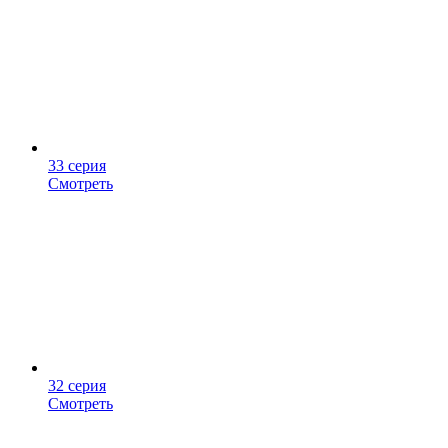
33 серия
Смотреть
32 серия
Смотреть