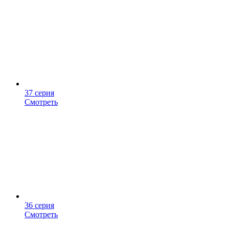
37 серия
Смотреть
36 серия
Смотреть