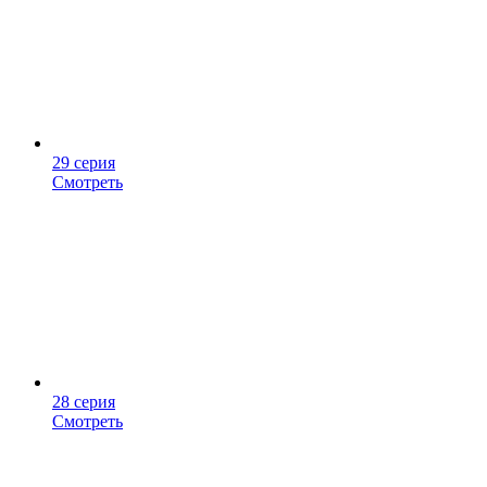
29 серия
Смотреть
28 серия
Смотреть