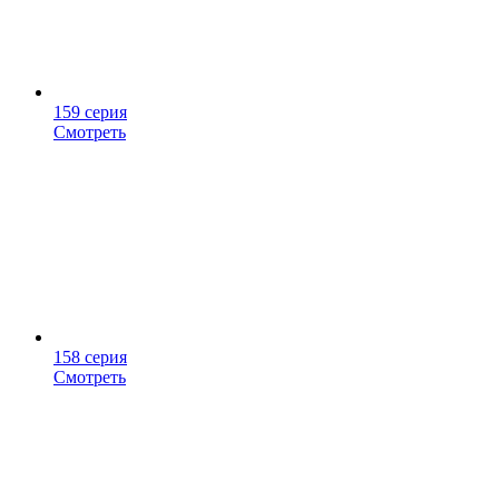
159 серия
Смотреть
158 серия
Смотреть