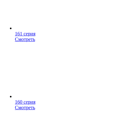
161 серия
Смотреть
160 серия
Смотреть