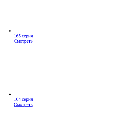
165 серия
Смотреть
164 серия
Смотреть