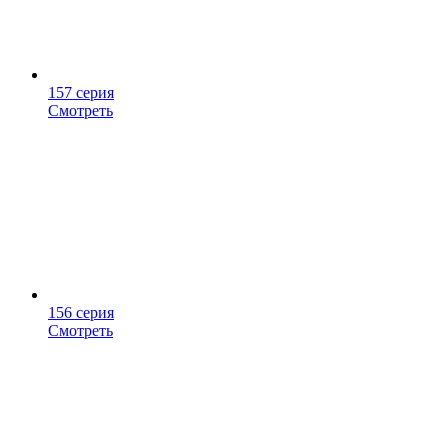
157 серия
Смотреть
156 серия
Смотреть