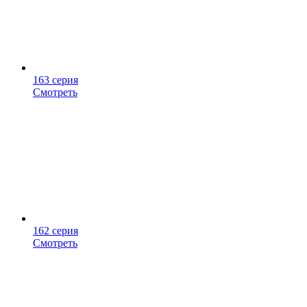
163 серия
Смотреть
162 серия
Смотреть