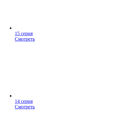
15 серия
Смотреть
14 серия
Смотреть