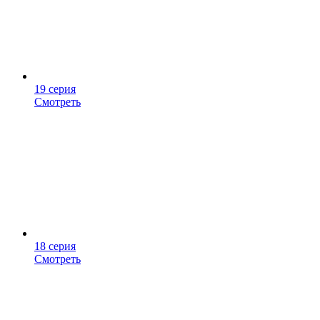
19 серия
Смотреть
18 серия
Смотреть