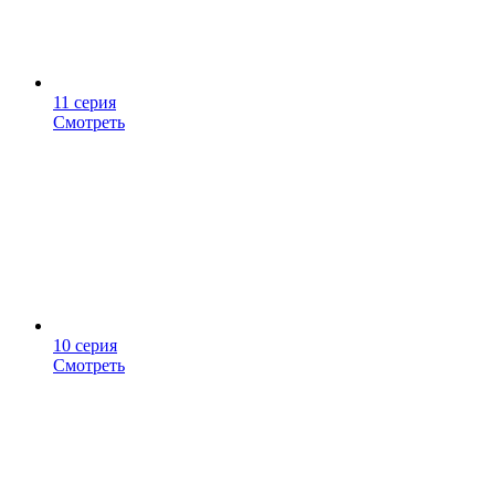
11 серия
Смотреть
10 серия
Смотреть