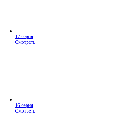
17 серия
Смотреть
16 серия
Смотреть