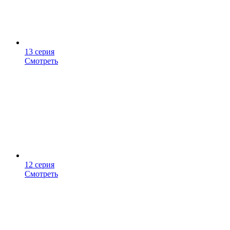
13 серия
Смотреть
12 серия
Смотреть