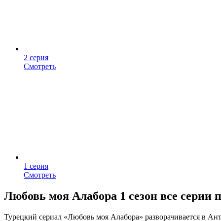
2 серия
Смотреть
1 серия
Смотреть
Любовь моя Алабора 1 сезон все серии 
Турецкий сериал «Любовь моя Алабора» разворачивается в Анта