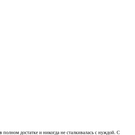
 полном достатке и никогда не сталкивалась с нуждой. С