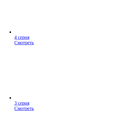
4 серия
Смотреть
3 серия
Смотреть