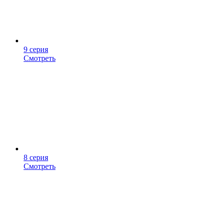
9 серия
Смотреть
8 серия
Смотреть