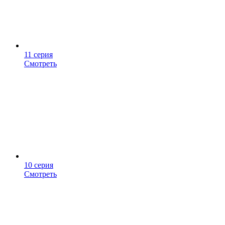
11 серия
Смотреть
10 серия
Смотреть