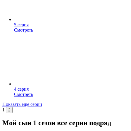
5 серия
Смотреть
4 серия
Смотреть
Показать ещё серии
1
2
Мой сын 1 сезон все серии подряд