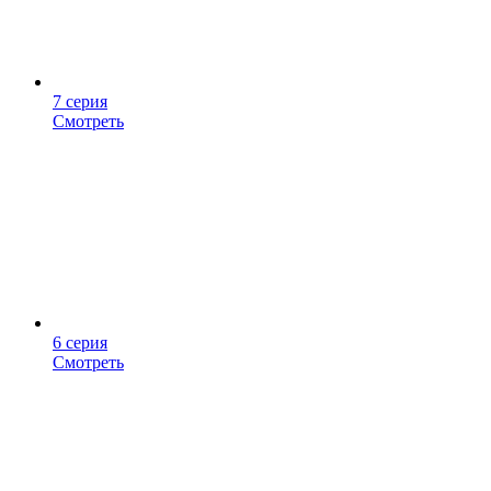
7 серия
Смотреть
6 серия
Смотреть