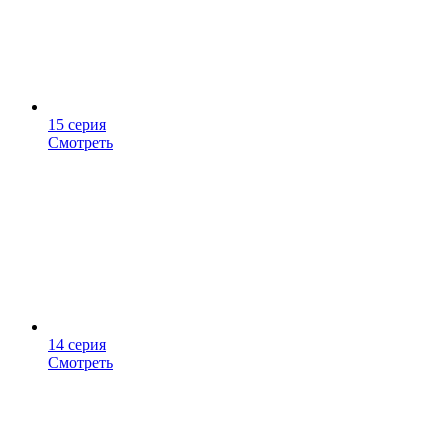
15 серия
Смотреть
14 серия
Смотреть