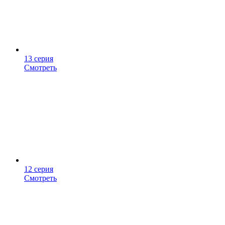
13 серия
Смотреть
12 серия
Смотреть