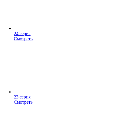
24 серия
Смотреть
23 серия
Смотреть