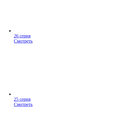
26 серия
Смотреть
25 серия
Смотреть