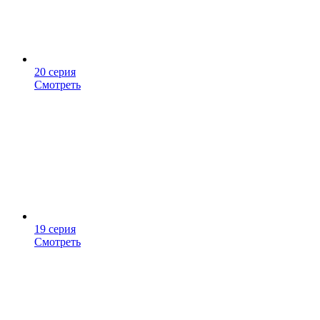
20 серия
Смотреть
19 серия
Смотреть