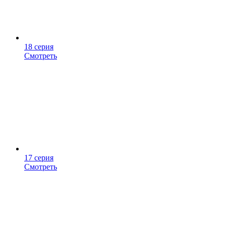
18 серия
Смотреть
17 серия
Смотреть