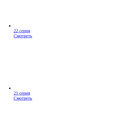
22 серия
Смотреть
21 серия
Смотреть