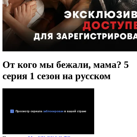
От кого мы бежали, мама? 5
серия 1 сезон на русском