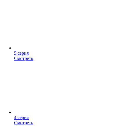
5 серия
Смотреть
4 серия
Смотреть