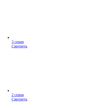
3 серия
Смотреть
2 серия
Смотреть