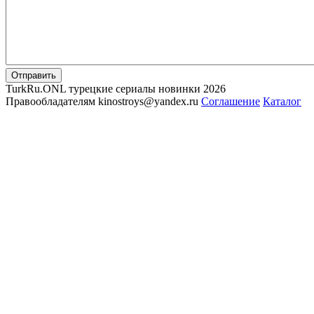
Отправить
TurkRu.ONL турецкие сериалы новинки 2026
Правообладателям kinostroys@yandex.ru
Соглашение
Каталог