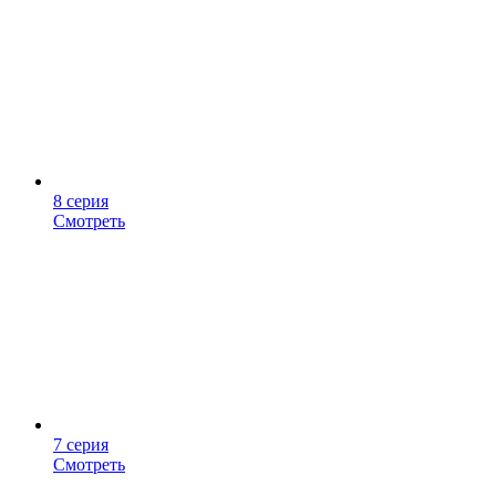
8 серия
Смотреть
7 серия
Смотреть