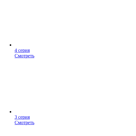
4 серия
Смотреть
3 серия
Смотреть