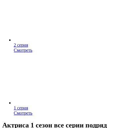
2 серия
Смотреть
1 серия
Смотреть
Актриса 1 сезон все серии подряд