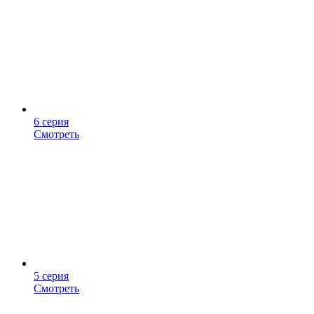
6 серия
Смотреть
5 серия
Смотреть